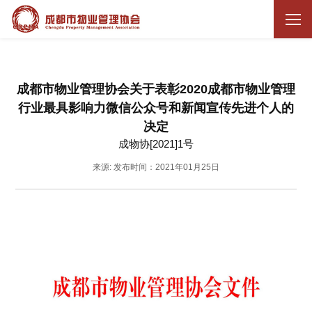
成都市物业管理协会关于表彰2020成都市物业管理
行业最具影响力微信公众号和新闻宣传先进个人的
决定
成物协[2021]1号
来源:
发布时间：2021年01月25日