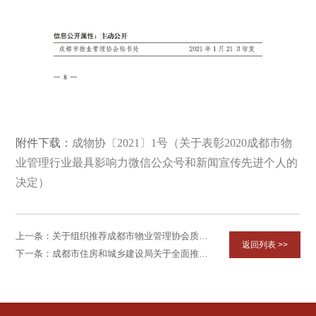
附件下载：
成物协〔2021〕1号（关于表彰2020成都市物
业管理行业最具影响力微信公众号和新闻宣传先进个人的
决定）
上一条：关于组织推荐成都市物业管理协会质量与标准建设委员会委员的通知
返回列表 >>
下一条：成都市住房和城乡建设局关于全面推行企业安全生产清单制管理工作的通知