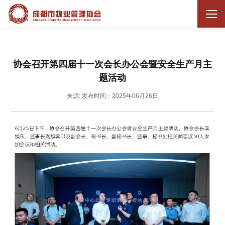
协会召开第四届十一次会长办公会暨安全生产月主
题活动
来源:
发布时间：2025年06月26日