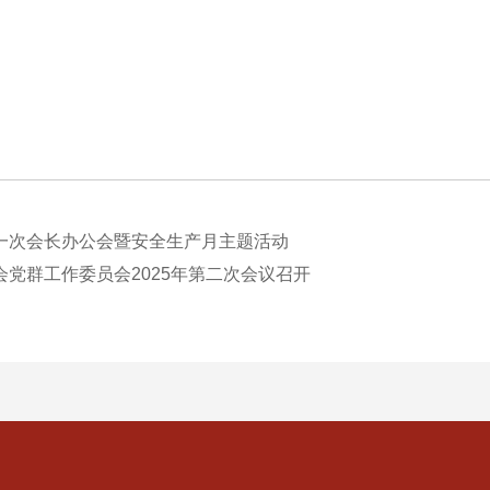
一次会长办公会暨安全生产月主题活动
党群工作委员会2025年第二次会议召开