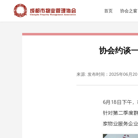
首页
协会之窗
协会约谈
来源:
发布时间：2025年06月2