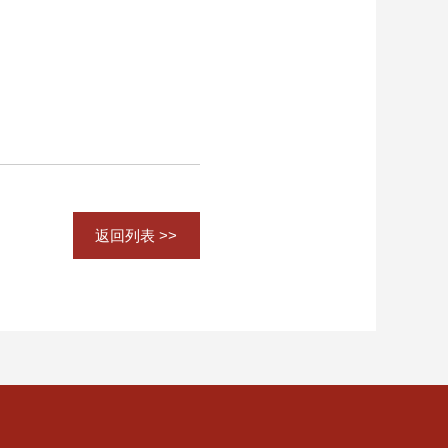
返回列表 >>