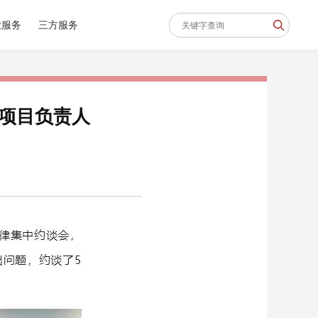
业服务
三方服务
项目负责人