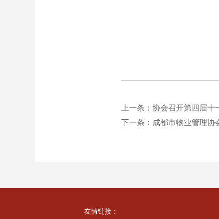
上一条：协会召开第四届十
下一条：成都市物业管理协会
友情链接：