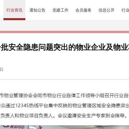
行业资讯
通知公告
党建工作
会员服务
信息公开
行
一批安全隐患问题突出的物业企业及物业
0日